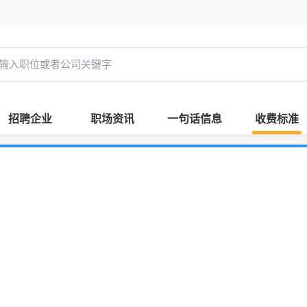
招聘企业
职场资讯
一句话信息
收费标准