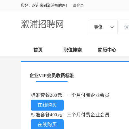
您好，欢迎来到溆浦招聘网！
请登录
溆浦招聘网
职位
首页
职位搜索
简历中心
企业VIP会员收费标准
标准套餐200元：一个月付费企业会员
在线购买
标准套餐400元：三个月付费企业会员
在线购买