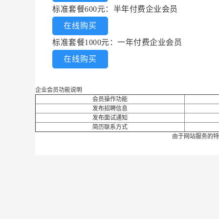
标准套餐600元：半年付费企业会员
在线购买
标准套餐1000元：一年付费企业会员
在线购买
企业会员功能说明
会员操作功能
发布招聘信息
发布面试通知
简历联系方式
由于网站服务的特