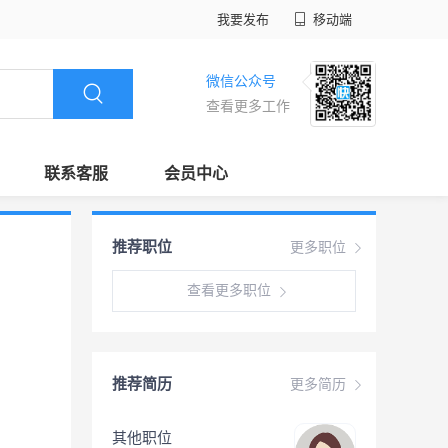
我要发布
移动端
微信公众号
查看更多工作
联系客服
会员中心
推荐职位
更多职位
查看更多职位
推荐简历
更多简历
其他职位