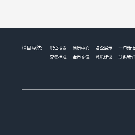
栏目导航:
职位搜索
简历中心
名企展示
一句话
套餐标准
金币充值
意见建议
联系我