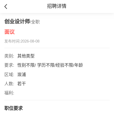
招聘详情
创业设计师
/全职
面议
发布时间:2026-08-08
类别:
其他类型
要求:
性别不限/ 学历不限/经验不限/年龄
区域:
溆浦
人数:
若干
福利:
职位要求