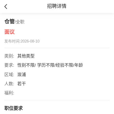
招聘详情
仓管
/全职
面议
发布时间:2026-08-10
类别:
其他类型
要求:
性别不限/ 学历不限/经验不限/年龄
区域:
溆浦
人数:
若干
福利:
职位要求