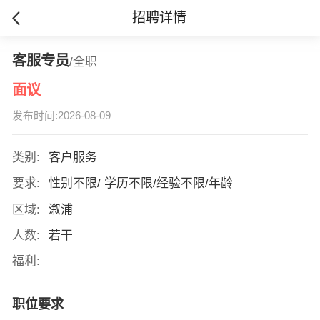
招聘详情
客服专员
/全职
面议
发布时间:2026-08-09
类别:
客户服务
要求:
性别不限/ 学历不限/经验不限/年龄
区域:
溆浦
人数:
若干
福利:
职位要求