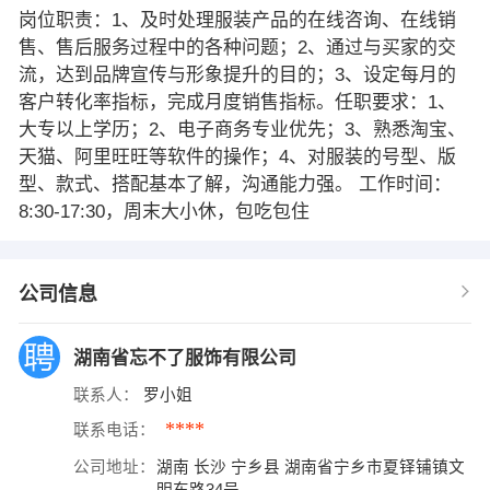
岗位职责：1、及时处理服装产品的在线咨询、在线销
售、售后服务过程中的各种问题；2、通过与买家的交
流，达到品牌宣传与形象提升的目的；3、设定每月的
客户转化率指标，完成月度销售指标。任职要求：1、
大专以上学历；2、电子商务专业优先；3、熟悉淘宝、
天猫、阿里旺旺等软件的操作；4、对服装的号型、版
型、款式、搭配基本了解，沟通能力强。 工作时间：
8:30-17:30，周末大小休，包吃包住
公司信息
湖南省忘不了服饰有限公司
联系人：
罗小姐
****
联系电话：
公司地址：
湖南 长沙 宁乡县 湖南省宁乡市夏铎铺镇文
明东路34号